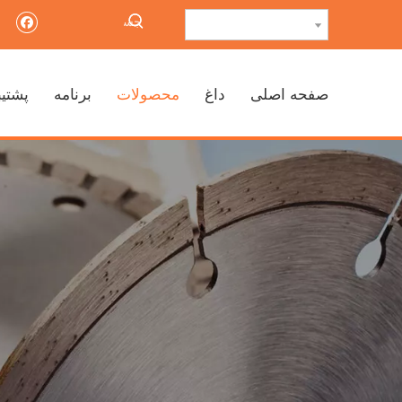
صفحه اصلی
داغ
محصولات
برنامه
پشتیب