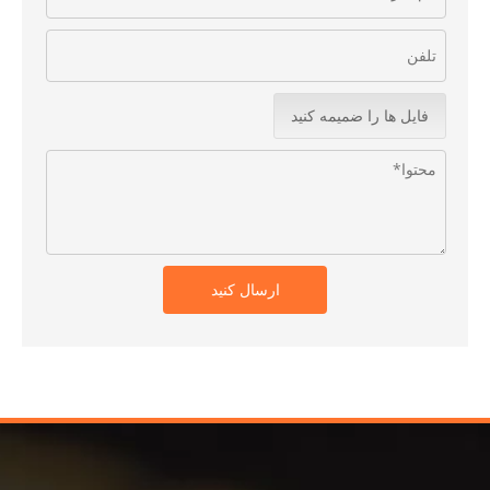
فایل ها را ضمیمه کنید
ارسال کنید