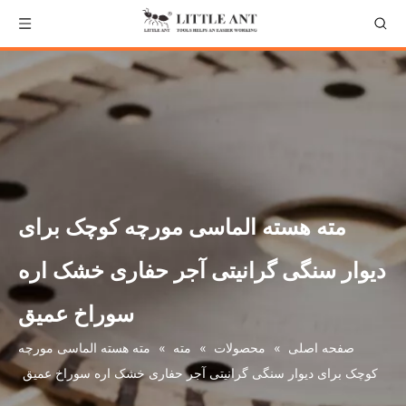
مته هسته الماسی مورچه کوچک برای
دیوار سنگی گرانیتی آجر حفاری خشک اره
سوراخ عمیق
صفحه اصلی
»
محصولات
»
مته
»
مته هسته الماسی مورچه
کوچک برای دیوار سنگی گرانیتی آجر حفاری خشک اره سوراخ عمیق