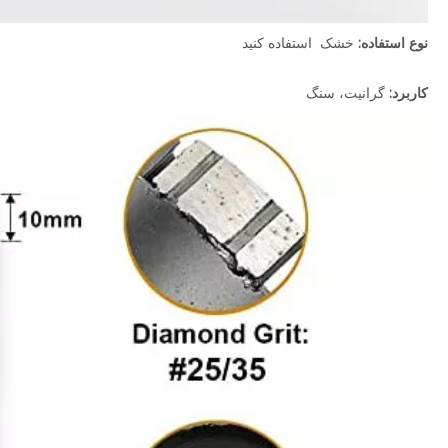
نوع استفاده:
خشک استفاده کنید
کاربرد:
گرانیت، سنگ