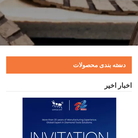
دسته بندی محصولات
اخبار اخیر