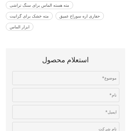
مته هسته الماس برای سنگ تراشی
حفاری اره سوراخ عمیق
مته خشک برای گرانیت
ابزار الماس
استعلام محصول