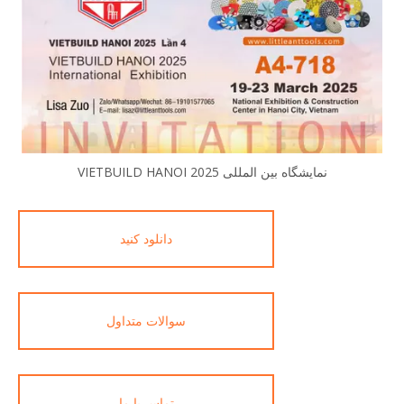
نمایشگاه بین المللی VIETBUILD HANOI 2025
دانلود کنید
سوالات متداول
تماس با ما