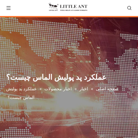
عملکرد پد پولیش الماس چیست؟
صفحه اصلی
»
اخبار
»
اخبار محصولات
»
عملکرد پد پولیش
الماس چیست؟