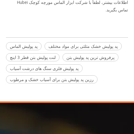
اطلاعات بیشتر، لطفاً با شرکت ابزار الماس مورچه کوچک Hubei
تماس بگیرید.
پد پولیش خشک مثلثی برای مواد مختلف
پد پولیش الماس
پرفروش ترین پد پولیش بتن
لنت پولیش بتن قطر 3 اینچ
پد پولیش فلزی سنگ های درشت آسیاب
رزین پد پولیش بتن برای آسیاب خشک و مرطوب