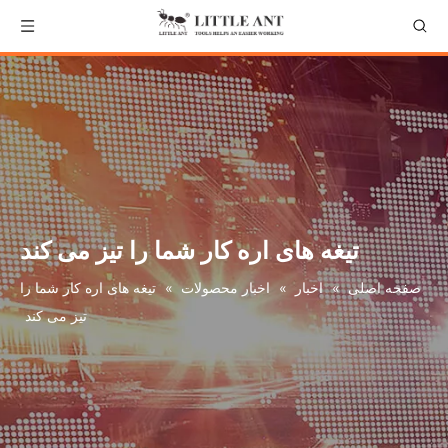
تیغه های اره کار شما را تیز می کند
صفحه اصلی
»
اخبار
»
اخبار محصولات
»
تیغه های اره کار شما را
تیز می کند