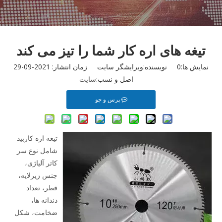
تیغه های اره کار شما را تیز می کند
نمایش ها:
0
نویسنده:ویرایشگر سایت زمان انتشار: 2021-09-29
اصل و نسب:
سایت
پرس و جو
تیغه اره کاربید
شامل نوع سر
کاتر آلیاژی،
جنس زیرلایه،
قطر، تعداد
دندانه ها،
ضخامت، شکل