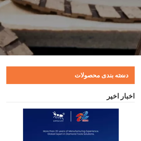
دسته بندی محصولات
اخبار اخیر