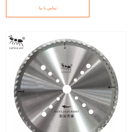
تماس با ما