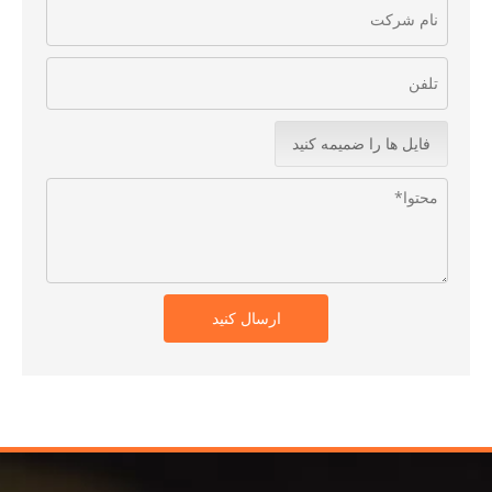
فایل ها را ضمیمه کنید
ارسال کنید