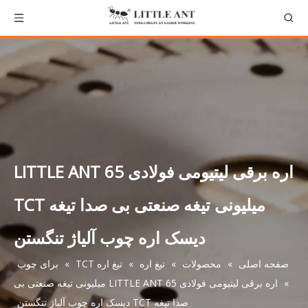
اره برقی لیتیومی فولادی LITTLE ANT 65
میلیونی تیغه صنعتی بی صدا تیغه TCT
دیسک اره چوب آلیاژ تنگستن
صفحه اصلی
»
محصولات
»
تیغ اره
»
تیغ اره TCT
»
برای چوب
»
اره برقی لیتیومی فولادی LITTLE ANT 65 میلیونی تیغه صنعتی بی
صدا تیغه TCT دیسک اره چوب آلیاژ تنگستن