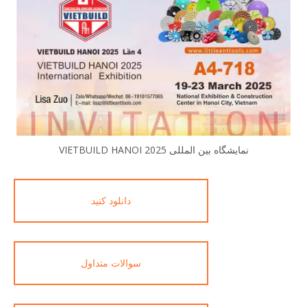
نمایشگاه بین المللی VIETBUILD HANOI 2025
دانلود کنید
سوالات متداول